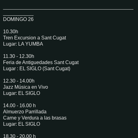
_______________________________________________
___________
DOMINGO 26
10.30h
Tren Excursion a Sant Cugat
Lugar: LA YUMBA
11.30 - 12.30h
Feria de Antiguedades Sant Cugat
Lugar : EL SIGLO (Sant Cugat)
12.30 - 14.00h
Jazz Música en Vivo
Lugar: EL SIGLO
14.00 - 16.00 h
Almuerzo Parrillada
Carne y Verdura a las brasas
Lugar: EL SIGLO
18.30 - 20.00 h