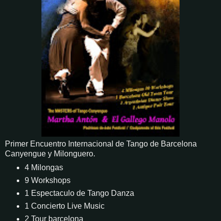
Primer Encuentro Internacional de Tango de Barcelona
Canyengue y Milonguero.
4 Milongas
9 Workshops
1 Espectaculo de Tango Danza
1 Concierto Live Music
2 Tour barcelona