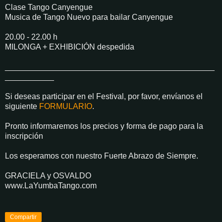
Clase Tango Canyengue
Musica de Tango Nuevo para bailar Canyengue
20.00 - 22.00 h
MILONGA + EXHIBICIÓN despedida
_______________________________________________
___________
Si deseas participar en el Festival, por favor, envíanos el
siguiente
FORMULARIO
.
Pronto informaremos los precios y forma de pago para la
inscripción
Los esperamos con nuestro Fuerte Abrazo de Siempre.
GRACIELA y OSVALDO
www.LaYumbaTango.com
Compartir