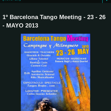
1º Barcelona Tango Meeting - 23 - 26
- MAYO 2013