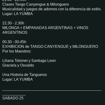
Clases Tango Canyengue & Milonguero
Musicalidad y juegos de adornos con la diferencia de estilo.
Lugar: LA YUMBA
22.30 - 2.30h
MILONGA + EMPANADAS ARGENTINAS + VINOS
ARGENTINOS
00.30 - 00.45h
EXHIBICION de TANGO CANYENGUE y MILONGUERO
Por los Maestros:
Liliana Tolomei y Santiago Leon
Graciela y Osvaldo
Una Historia de Tangueros
Lugar: LA YUMBA
_______________________________________________
___________
SABADO 25