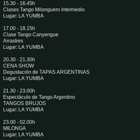
15.30 - 16.45h
Clases Tango Milonguero Intermedio
Lugar: LA YUMBA
17.00 - 18.15h
Clase Tango Canyengue
Arrastres
Lugar: LA YUMBA
20.30 - 21.30h
CENA SHOW
Degustación de TAPAS ARGENTINAS
Lugar: LA YUMBA
21.30 - 23.00h
Espectáculo de Tango Argentino
TANGOS BRUJOS
Lugar: LA YUMBA
23.00 - 02.00h
MILONGA
Lugar: LA YUMBA