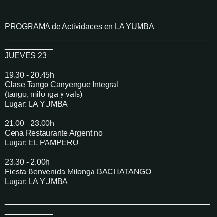
PROGRAMA de Actividades en LA YUMBA
_______________________________________________
___________
JUEVES 23
19.30 - 20.45h
Clase Tango Canyengue Integral
(tango, milonga y vals)
Lugar: LA YUMBA
21.00 - 23.00h
Cena Restaurante Argentino
Lugar: EL PAMPERO
23.30 - 2.00h
Fiesta Benvenida Milonga BACHATANGO
Lugar: LA YUMBA
_______________________________________________
___________