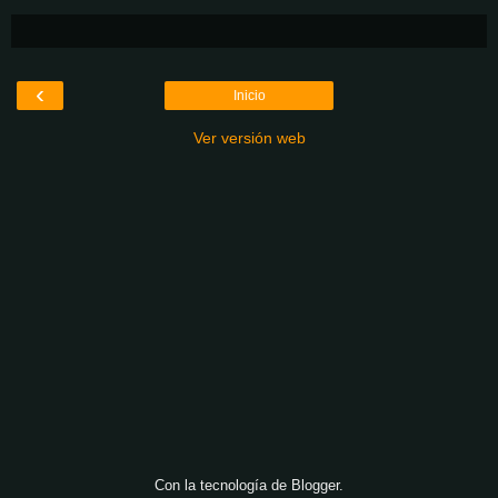
‹
Inicio
Ver versión web
Con la tecnología de
Blogger
.