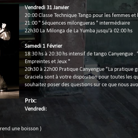
Vendredi 31 Janvier
20:00 Classe Technique Tango pour les femmes et
21:00 " Séquences milongueras " intermédiaire
22h30 La Milonga de La Yumba jusqu'à 02:00 hs
Samedi 1 Février
18:30 hs à 20:30 hs intensif de tango Canyengue . 
Empreintes et Jeux "
20h30 à 22h00 Pratique Canyengue "La pratique g
Graciela sont à votre disposition pour toutes les 
souhaitez poser des questions sur ce que nous avo
Prix:
Vendredi:
rend une boisson )