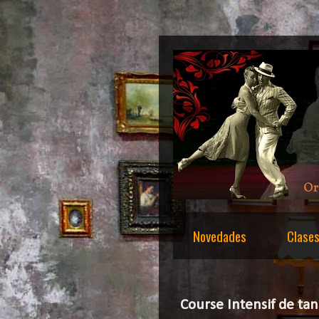
Novedades
Clase
Course Intensif de ta