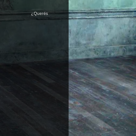
 PRACTICA ¿Querés