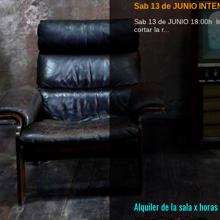
Sab 13 de JUNIO INTEN
Sab 13 de JUNIO 18
cortar la r...
Alquiler de la sala x horas