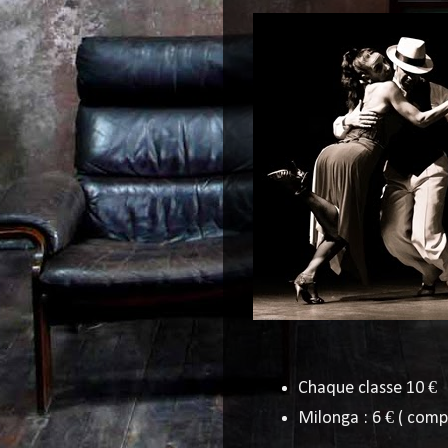
Chaque classe 10 €
Milonga : 6 € ( comp