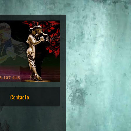
Contacto