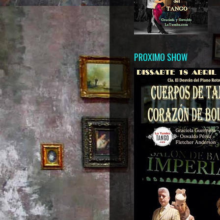
PROXIMO SHOW