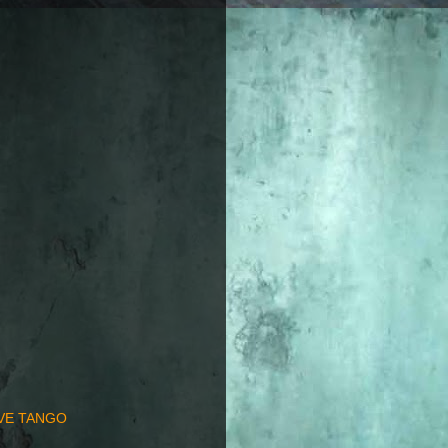
EVE TANGO