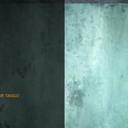
EVE TANGO