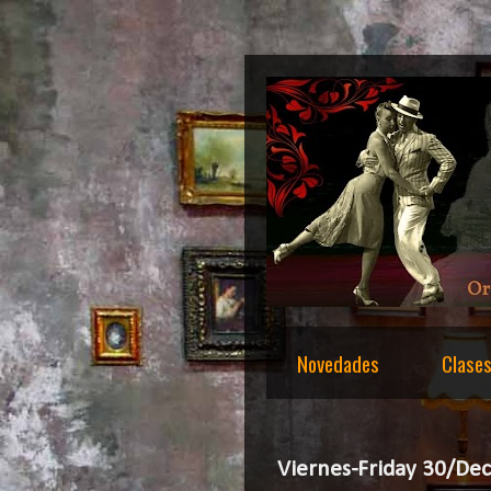
Novedades
Clase
Viernes-Friday 30/D