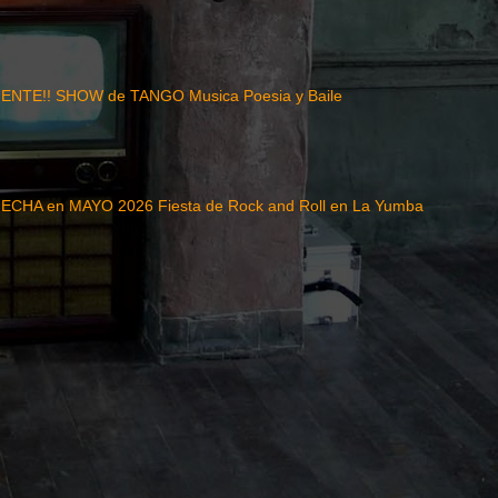
NTE!! SHOW de TANGO Musica Poesia y Baile
CHA en MAYO 2026 Fiesta de Rock and Roll en La Yumba