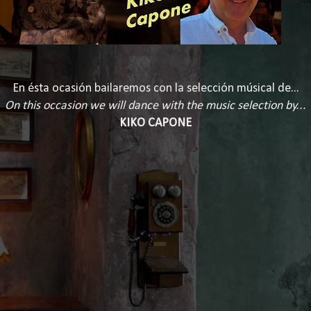
En ésta ocasión bailaremos con la selección músical de...
On this occasion we will dance with the music selection by...
KIKO CAPONE