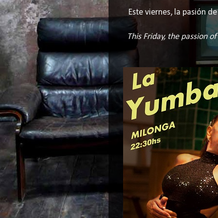
Este viernes, la pasión 
This Friday, the passion o