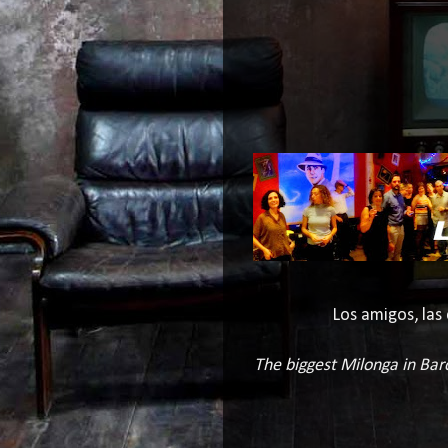
Los amigos, las 
The biggest Milonga in Barc