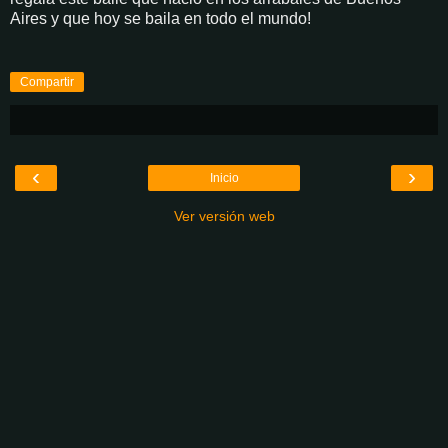
Aires y que hoy se baila en todo el mundo!
Compartir
‹
›
Inicio
Ver versión web