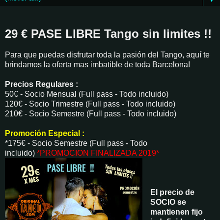
29 € PASE LIBRE Tango sin limites !!
Para que puedas disfrutar toda la pasión del Tango, aquí te
brindamos la oferta mas imbatible de toda Barcelona!
Precios Regulares :
50€ - Socio Mensual (Full pass - Todo incluido)
120€ - Socio Trimestre (Full pass - Todo incluido)
210€ - Socio Semestre (Full pass - Todo incluido)
Promoción Especial :
*175€ - Socio Semestre (Full pass - Todo
incluido)
*PROMOCION FINALIZADA 2019*
El precio de
SOCIO se
mantienen fijo