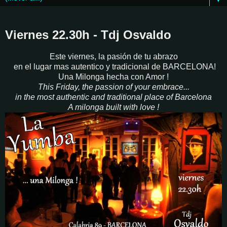
Viernes 22.30h - Tdj Osvaldo
Este viernes, la pasión de tu abrazo
en el lugar mas autentico y tradicional de BARCELONA!
Una Milonga hecha con Amor !
This Friday, the passion of your embrace...
in the most authentic and traditional place of Barcelona
A milonga built with love !