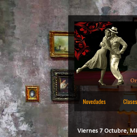
Novedades
Clase
Viernes 7 Octubre, M