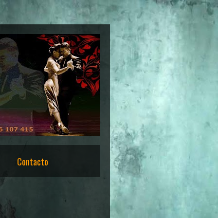
Contacto