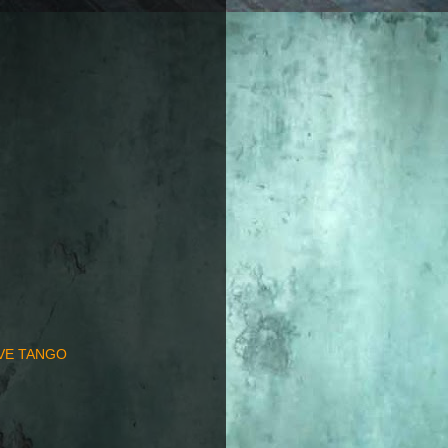
EVE TANGO