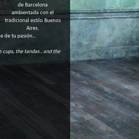
de Barcelona
ambientada con el
tradicional estilo Buenos
Aires.
e de tu pasión...
e cups, the tandas , and the