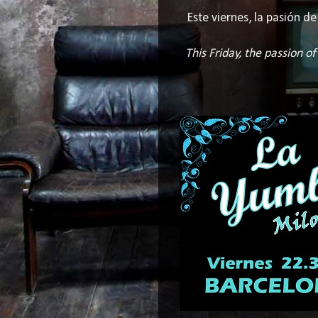
Este viernes, la pasión 
This Friday, the passion o