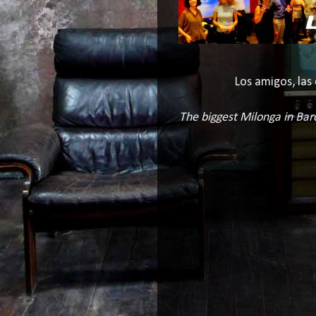
Los amigos, las 
The biggest Milonga in Barc