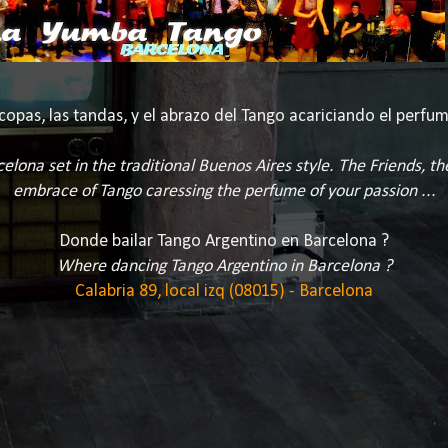
copas, las tandas, y el abrazo del Tango acariciando el perfum
elona set in the traditional Buenos Aires style. The Friends, th
embrace of Tango caressing the perfume of your passion ...
Donde bailar Tango Argentino en Barcelona ?
Where dancing Tango Argentino in Barcelona ?
Calabria 89, local izq (08015) - Barcelona