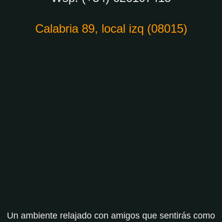
Calabria 89, local izq (08015)
Un ambiente relajado con amigos que sentirás como