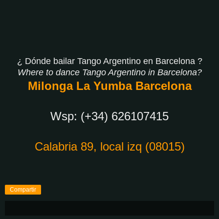
¿ Dónde bailar Tango Argentino en Barcelona ?
Where to dance Tango Argentino in Barcelona?
Milonga La Yumba Barcelona
Wsp: (+34) 626107415
Calabria 89, local izq (08015)
Compartir