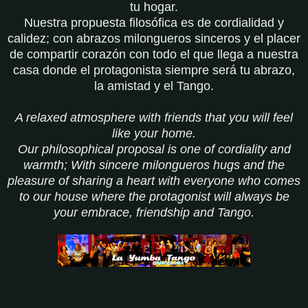
tu hogar.
Nuestra propuesta filosófica es de cordialidad y
calidez; con abrazos milongueros sinceros y el placer
de compartir corazón con todo el que llega a nuestra
casa donde el protagonista siempre será tu abrazo,
la amistad y el Tango.
A relaxed atmosphere with friends that you will feel
like your home.
Our philosophical proposal is one of cordiality and
warmth; With sincere milongueros hugs and the
pleasure of sharing a heart with everyone who comes
to our house where the protagonist will always be
your embrace, friendship and Tango.