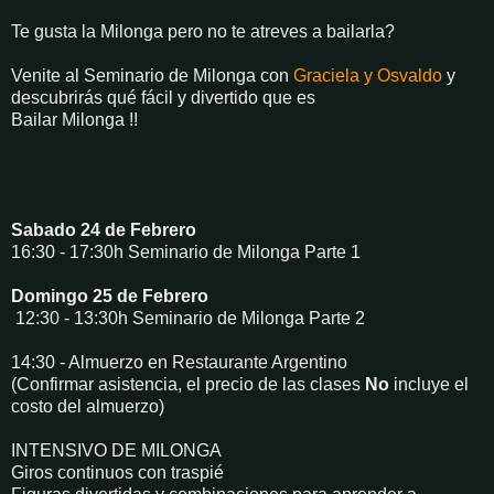
Te gusta la Milonga pero no te atreves a bailarla?
Venite al Seminario de Milonga con
Graciela y Osvaldo
y
descubrirás qué fácil y divertido que es
Bailar Milonga !!
Sabado 24 de Febrero
16:30 - 17:30h Seminario de Milonga Parte 1
Domingo 25 de Febrero
12:30 - 13:30h Seminario de Milonga Parte 2
14:30 - Almuerzo en Restaurante Argentino
(Confirmar asistencia, el precio de las clases
No
incluye el
costo del almuerzo)
INTENSIVO DE MILONGA
Giros continuos con traspié