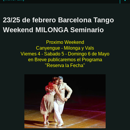
23/25 de febrero Barcelona Tango
Weekend MILONGA Seminario
Proximo Weekend
Canyengue - Milonga y Vals
Viernes 4 - Sabado 5 - Domingo 6 de Mayo
en Breve publicaremos el Programa
"Reserva la Fecha"