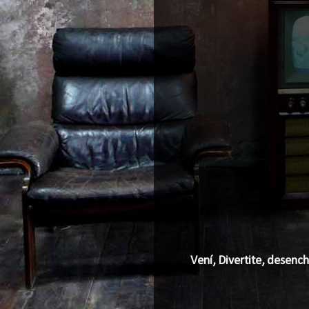
Vení, Divertite, desenc