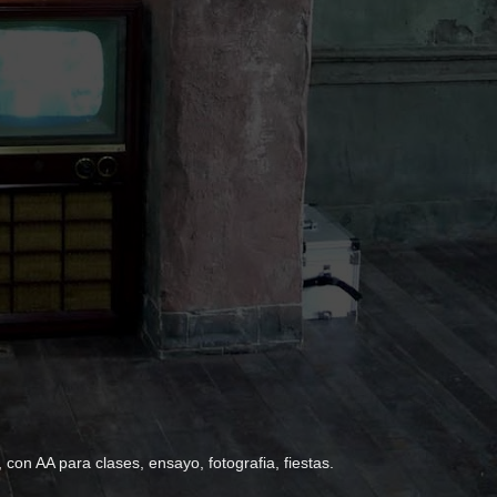
con AA para clases, ensayo, fotografia, fiestas.