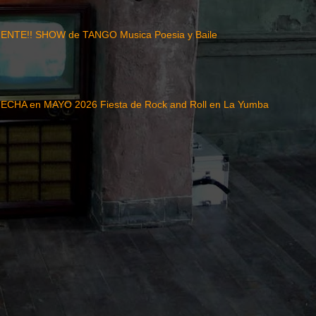
NTE!! SHOW de TANGO Musica Poesia y Baile
CHA en MAYO 2026 Fiesta de Rock and Roll en La Yumba