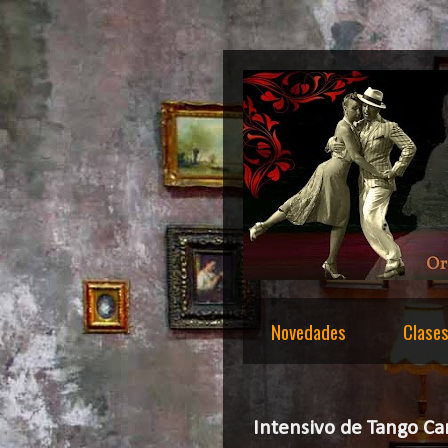
Novedades
Clase
Intensivo de Tango C