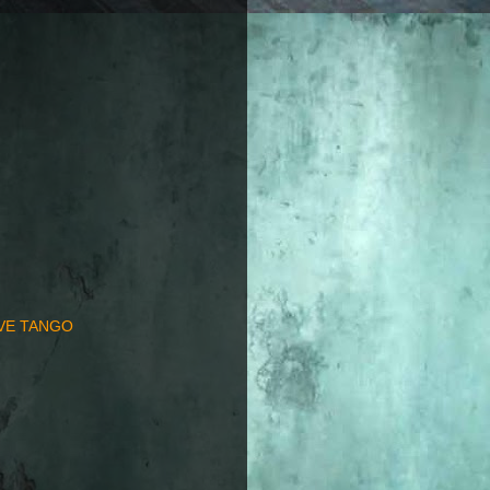
EVE TANGO