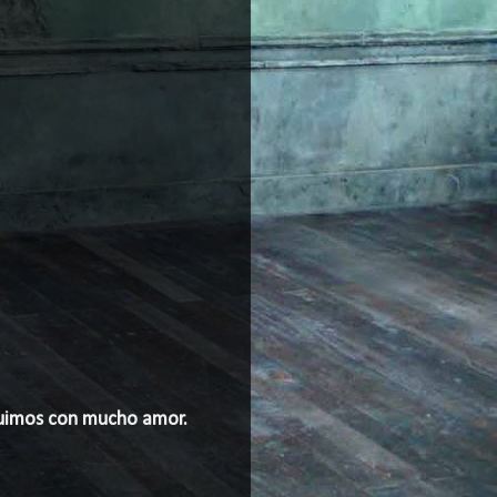
struimos con mucho amor.