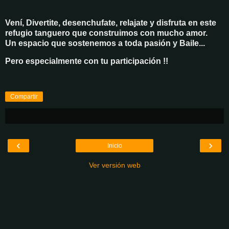
Vení, Divertite, desenchufate, relajate y disfruta en este
refugio tanguero que construimos con mucho amor.
Un espacio que sostenemos a toda pasión y Baile...
Pero especialmente con tu participación !!
Compartir
‹
›
Inicio
Ver versión web