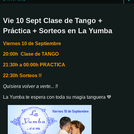
Vie 10 Sept Clase de Tango +
Práctica + Sorteos en La Yumba
Viernes 10 de Septiembre
20:00h Clase de TANGO
21:30h a 00:00h PRACTICA
22:30h Sorteos !!
Quisiera volver a verte... !!
La Yumba te espera con toda su magia tanguera 💙