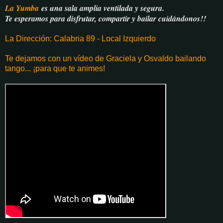
La Yumba
es una sala amplia ventilada y segura.
Te esperamos para disfrutar, compartir y bailar cuidándonos!!
La Dirección: Calabria 89 - Local Izquierdo
Te dejamos con un vídeo de Graciela y Osvaldo bailando
tango... ¡para que te animes!